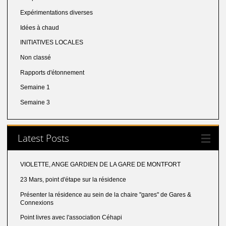
Expérimentations diverses
Idées à chaud
INITIATIVES LOCALES
Non classé
Rapports d'étonnement
Semaine 1
Semaine 3
Latest Posts
VIOLETTE, ANGE GARDIEN DE LA GARE DE MONTFORT
23 Mars, point d'étape sur la résidence
Présenter la résidence au sein de la chaire "gares" de Gares &
Connexions
Point livres avec l'association Céhapi