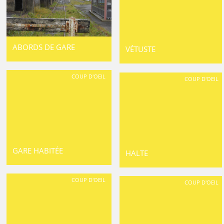
ABORDS DE GARE
VÉTUSTE
COUP D'OEIL
COUP D'OEIL
GARE HABITÉE
HALTE
COUP D'OEIL
COUP D'OEIL