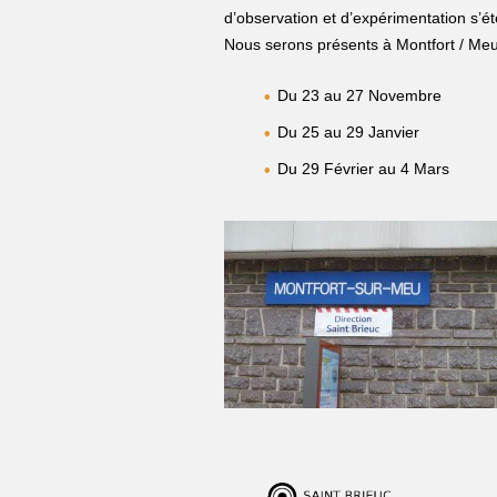
d’observation et d’expérimentation s’
Nous serons présents à Montfort / Me
Du 23 au 27 Novembre
Du 25 au 29 Janvier
Du 29 Février au 4 Mars