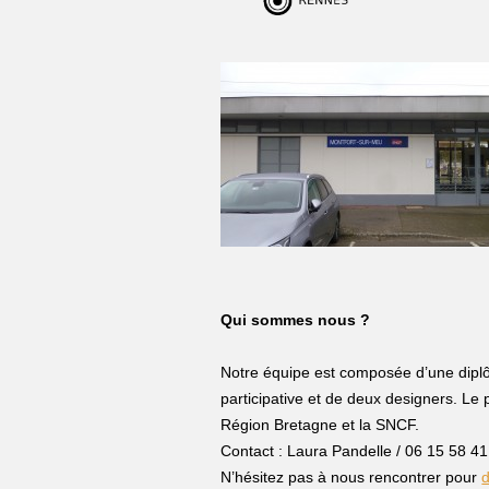
Qui sommes nous ?
Notre équipe est composée d’une dipl
participative et de deux designers. Le p
Région Bretagne et la SNCF.
Contact : Laura Pandelle / 06 15 58 41
N’hésitez pas à nous rencontrer pour